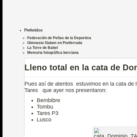
Preferidos
Federación de Peñas de la Deportiva
Gimnasio Siulam en Ponferrada
La Torre de Babel
Memoria fotográfica berciana
Lleno total en la cata de Do
Pues así de atentos estuvimos en la cata de l
Tares
que ayer nos presentaron:
Bembibre
Tombu
Tares P3
Lusco