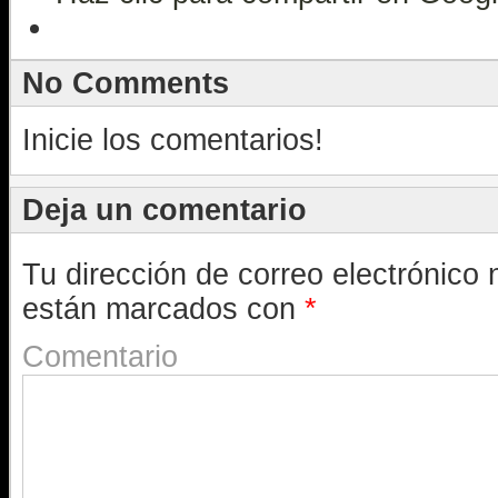
No Comments
Inicie los comentarios!
Deja un comentario
Tu dirección de correo electrónico 
están marcados con
*
Comentario