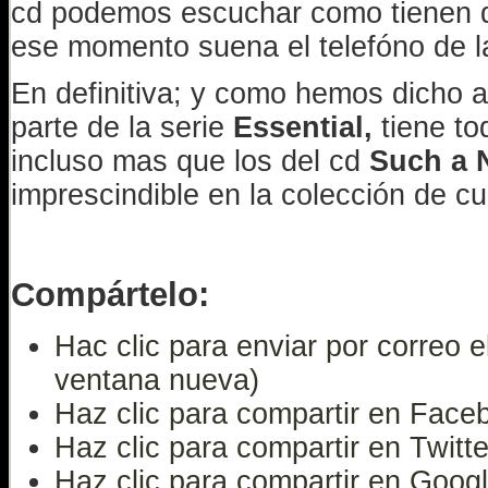
cd podemos escuchar como tienen q
ese momento suena el telefóno de l
En definitiva; y como hemos dicho a
parte de la serie
Essential,
tiene to
incluso mas que los del cd
Such a 
imprescindible en la colección de cu
Compártelo:
Hac clic para enviar por correo 
ventana nueva)
Haz clic para compartir en Face
Haz clic para compartir en Twitt
Haz clic para compartir en Goog