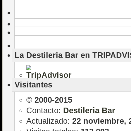
La Destileria Bar en TRIPADV
Visitantes
©
2000-2015
Contacto:
Destileria Bar
Actualizado:
22 noviembre, 