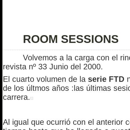
ROOM SESSIONS
Volvemos a la carga con el rin
revista nº 33 Junio del 2000.
El cuarto volumen de la
serie FTD
n
de los últmos años :las últimas sesi
carrera.
Al igual que ocurrió con el anterio