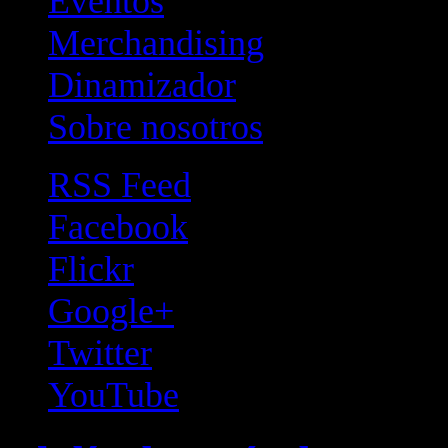
Eventos
Merchandising
Dinamizador
Sobre nosotros
RSS Feed
Facebook
Flickr
Google+
Twitter
YouTube