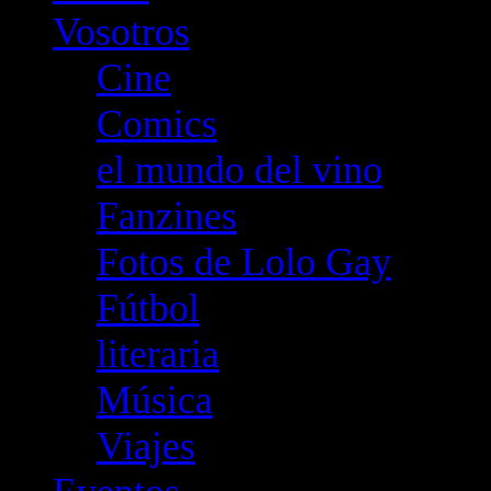
Vosotros
Cine
Comics
el mundo del vino
Fanzines
Fotos de Lolo Gay
Fútbol
literaria
Música
Viajes