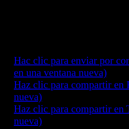
Compártelo:
Hac clic para enviar por co
en una ventana nueva)
Haz clic para compartir en
nueva)
Haz clic para compartir en 
nueva)