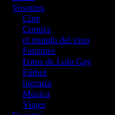
Vosotros
Cine
Comics
el mundo del vino
Fanzines
Fotos de Lolo Gay
Fútbol
literaria
Música
Viajes