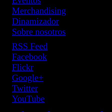
Eventos
Merchandising
Dinamizador
Sobre nosotros
RSS Feed
Facebook
Flickr
Google+
Twitter
YouTube