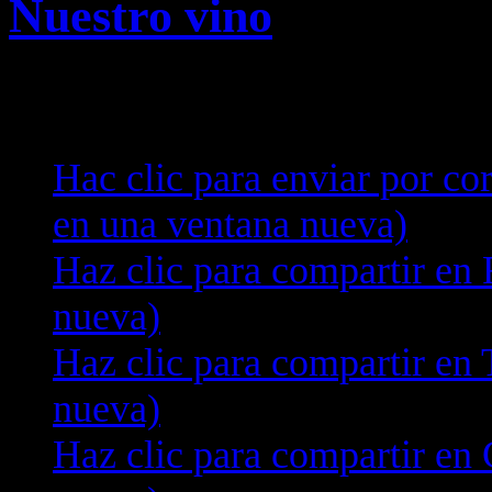
Nuestro vino
Compártelo:
Hac clic para enviar por co
en una ventana nueva)
Haz clic para compartir en
nueva)
Haz clic para compartir en 
nueva)
Haz clic para compartir en