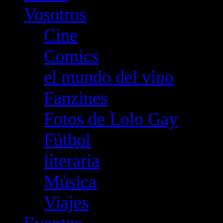
Vosotros
Cine
Comics
el mundo del vino
Fanzines
Fotos de Lolo Gay
Fútbol
literaria
Música
Viajes