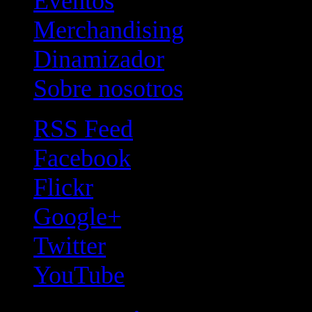
Eventos
Merchandising
Dinamizador
Sobre nosotros
RSS Feed
Facebook
Flickr
Google+
Twitter
YouTube